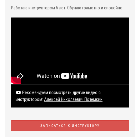
Работаю инструктором 5 лет. Обучаю грамотно и спокойно.
Рекомендуем посмотреть другие видео с
инструктором:
Алексей Николаевич Потемкин
ЗАПИСАТЬСЯ
К ИНСТРУКТОРУ