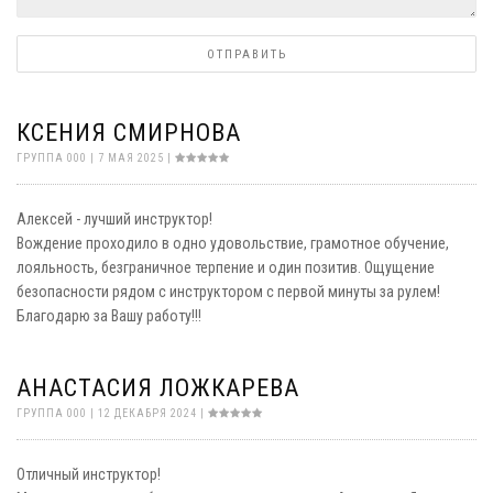
ОТПРАВИТЬ
КСЕНИЯ СМИРНОВА
ГРУППА 000 | 7 МАЯ 2025 |
Алексей - лучший инструктор!
Вождение проходило в одно удовольствие, грамотное обучение,
лояльность, безграничное терпение и один позитив. Ощущение
безопасности рядом с инструктором с первой минуты за рулем!
Благодарю за Вашу работу!!!
АНАСТАСИЯ ЛОЖКАРЕВА
ГРУППА 000 | 12 ДЕКАБРЯ 2024 |
Отличный инструктор!