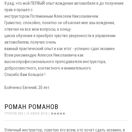
Я рад, что мой ПЕРВЫЙ опыт вождения автомобиля и до получения
прав я прошёл с
инструктором Потемкиным Алексеем Николаевичем.
Грамотно, спокойно, понятно он объяснял мне азы вождения,
отвечал на все мои вопросы, к концу
цикла обучения я приобрёл чувство уверенности в управлении
автомобилем, получил очень
важный практический опыт и как итог - успешно сдал экзамен.
Всем рекомендую Алексея Николаевича как
высокопрофессионального преподавателя-инструктора,
добросовестного, контактного и внимательного.
Спасибо Вам большое !
Бойченко Евгений, 20 лет.
РОМАН РОМАНОВ
ГРУППА 000 | 10 ИЮЛЯ 2018 |
Отличный инструктор, советую его всем, кто хочет сдать экзамен, в