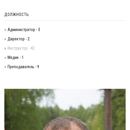
ДОЛЖНОСТЬ
Администратор - 3
Директор - 2
Инструктор - 42
Медик - 1
Преподаватель - 9