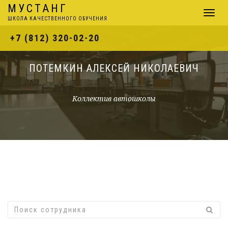
МУСТАНГ
Навига
ШКОЛА КАЧЕСТВЕННОГО ОБУЧЕНИЯ
+7 (812) 320-02-20
ПОТЕМКИН АЛЕКСЕЙ НИКОЛАЕВИЧ
Коллектив автошколы