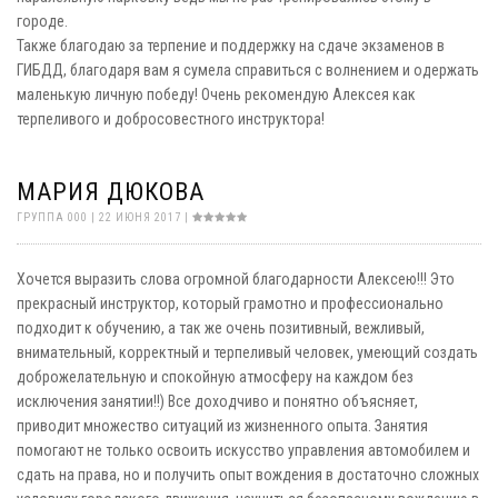
городе.
Также благодаю за терпение и поддержку на сдаче экзаменов в
ГИБДД, благодаря вам я сумела справиться с волнением и одержать
маленькую личную победу! Очень рекомендую Алексея как
терпеливого и добросовестного инструктора!
МАРИЯ ДЮКОВА
ГРУППА 000 | 22 ИЮНЯ 2017 |
Хочется выразить слова огромной благодарности Алексею!!! Это
прекрасный инструктор, который грамотно и профессионально
подходит к обучению, а так же очень позитивный, вежливый,
внимательный, корректный и терпеливый человек, умеющий создать
доброжелательную и спокойную атмосферу на каждом без
исключения занятии!!) Все доходчиво и понятно объясняет,
приводит множество ситуаций из жизненного опыта. Занятия
помогают не только освоить искусство управления автомобилем и
сдать на права, но и получить опыт вождения в достаточно сложных