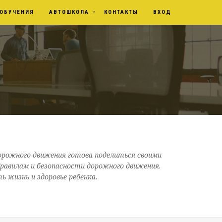
ОБУЧЕНИЯ
АВТОШКОЛА
КОНТАКТЫ
ВХОД
орожного движения готова поделиться своими
равилам и безопасности дорожного движения.
 жизнь и здоровье ребенка.