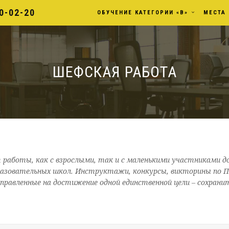
20-02-20
ОБУЧЕНИЕ КАТЕГОРИИ «В»
МЕСТА
ШЕФСКАЯ РАБОТА
работы, как с взрослыми, так и с маленькими участниками д
разовательных школ. Инструктажи, конкурсы, викторины по П
правленные на достижение одной единственной цели – сохранить