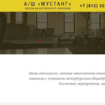
А/Ш «
МУСТАНГ
»
+7 (812) 3
ШКОЛА КАЧЕСТВЕННОГО ОБУЧЕНИЯ
Наша автошкола, накопив многолетний опыт 
знаниями с учениками петербургских общеоб
Различные мероприятия, на