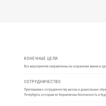
КОНЕЧНЫЕ ЦЕЛИ
Все мероприятия направленны на сохранение жизни и зд
СОТРУДНИЧЕСТВО
Приглашаем к сотрудничеству школы и дошкольные обра
Петербурга, которым не безразличны безопасность и буд