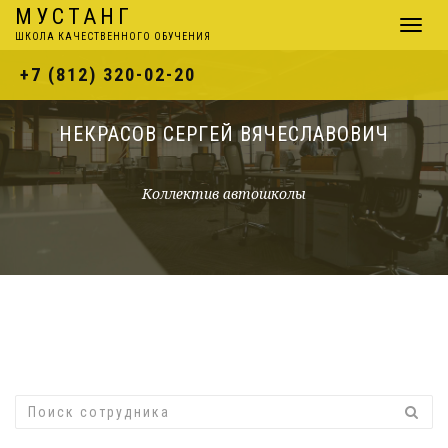
МУСТАНГ
Навига
ШКОЛА КАЧЕСТВЕННОГО ОБУЧЕНИЯ
+7 (812) 320-02-20
НЕКРАСОВ СЕРГЕЙ ВЯЧЕСЛАВОВИЧ
Коллектив автошколы