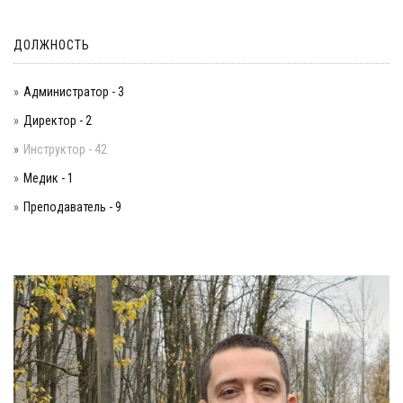
ДОЛЖНОСТЬ
Администратор - 3
Директор - 2
Инструктор - 42
Медик - 1
Преподаватель - 9