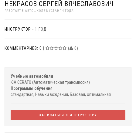
НЕКРАСОВ СЕРГЕЙ ВЯЧЕСЛАВОВИЧ
РАБОТАЕТ В АВТОШКОЛЕ МУСТАНГ 4 ГОДА
ИНСТРУКТОР
- 1 ГОД
КОММЕНТАРИЕВ: 0
|
(
0)
Учебные автомобили
KIA CERATO (Автоматическая трансмиссия)
Программы обучения
стандартная, Навыки вождения, Базовая, оптимальная
ЗАПИСАТЬСЯ
К ИНСТРУКТОРУ