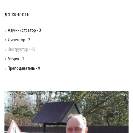
ДОЛЖНОСТЬ
Администратор - 3
Директор - 2
Инструктор - 42
Медик - 1
Преподаватель - 9