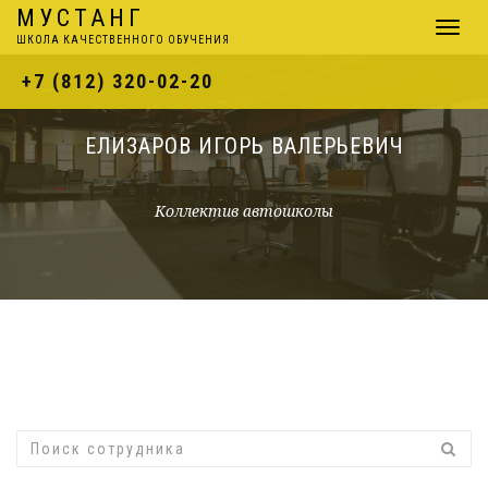
МУСТАНГ
Навига
ШКОЛА КАЧЕСТВЕННОГО ОБУЧЕНИЯ
+7 (812) 320-02-20
ЕЛИЗАРОВ ИГОРЬ ВАЛЕРЬЕВИЧ
Коллектив автошколы