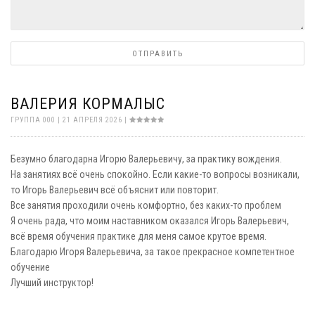
ОТПРАВИТЬ
ВАЛЕРИЯ КОРМАЛЫС
ГРУППА 000 | 21 АПРЕЛЯ 2026 |
Безумно благодарна Игорю Валерьевичу, за практику вождения.
На занятиях всё очень спокойно. Если какие-то вопросы возникали,
то Игорь Валерьевич всё объяснит или повторит.
Все занятия проходили очень комфортно, без каких-то проблем
Я очень рада, что моим наставником оказался Игорь Валерьевич,
всё время обучения практике для меня самое крутое время.
Благодарю Игоря Валерьевича, за такое прекрасное компетентное
обучение
Лучший инструктор!