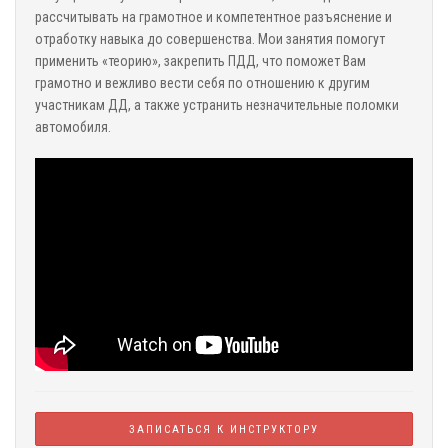
рассчитывать на грамотное и компетентное разъяснение и
отработку навыка до совершенства. Мои занятия помогут
применить «теорию», закрепить ПДД, что поможет Вам
грамотно и вежливо вести себя по отношению к другим
участникам ДД, а также устранить незначительные поломки
автомобиля.
ЗАПИСАТЬСЯ
К ИНСТРУКТОРУ