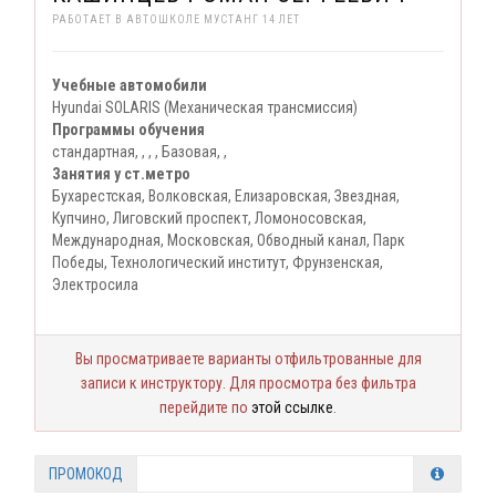
РАБОТАЕТ В АВТОШКОЛЕ МУСТАНГ 14 ЛЕТ
Учебные автомобили
Hyundai SOLARIS (Механическая трансмиссия)
Программы обучения
стандартная, , , , Базовая, ,
Занятия у ст.метро
Бухарестская, Волковская, Елизаровская, Звездная,
Купчино, Лиговский проспект, Ломоносовская,
Международная, Московская, Обводный канал, Парк
Победы, Технологический институт, Фрунзенская,
Электросила
Вы просматриваете варианты отфильтрованные для
записи к инструктору. Для просмотра без фильтра
перейдите по
этой ссылке
.
ПРОМОКОД