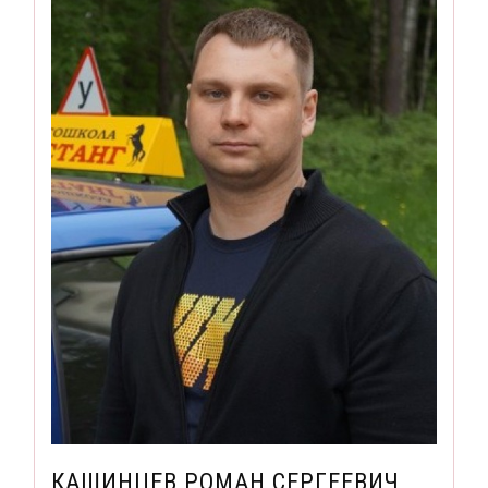
КАШИНЦЕВ РОМАН СЕРГЕЕВИЧ