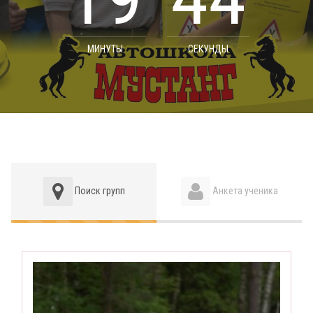
МИНУТЫ
СЕКУНДЫ
Поиск групп
Анкета ученика