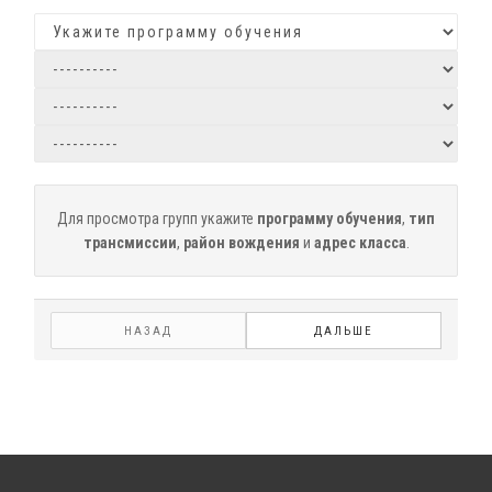
Для просмотра групп укажите
программу обучения
,
тип
трансмиссии
,
район вождения
и
адрес класса
.
НАЗАД
ДАЛЬШЕ