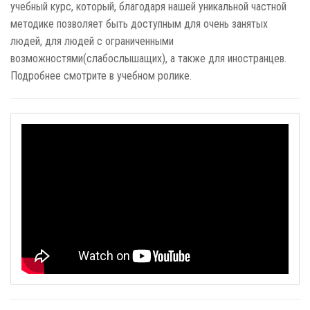
учебный курс, который, благодаря нашей уникальной частной
методике позволяет быть доступным для очень занятых
людей, для людей с ограниченными
возможностями(слабослышащих), а также для иностранцев.
Подробнее смотрите в учебном ролике.