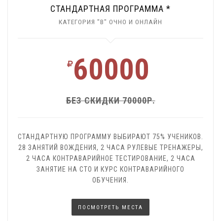
СТАНДАРТНАЯ ПРОГРАММА *
КАТЕГОРИЯ "В" ОЧНО И ОНЛАЙН
60000
БЕЗ СКИДКИ 70000Р.
СТАНДАРТНУЮ ПРОГРАММУ ВЫБИРАЮТ 75% УЧЕНИКОВ.
28 ЗАНЯТИЙ ВОЖДЕНИЯ, 2 ЧАСА РУЛЕВЫЕ ТРЕНАЖЕРЫ,
2 ЧАСА КОНТРАВАРИЙНОЕ ТЕСТИРОВАНИЕ, 2 ЧАСА
ЗАНЯТИЕ НА СТО И КУРС КОНТРАВАРИЙНОГО
ОБУЧЕНИЯ.
ПОСМОТРЕТЬ МЕСТА