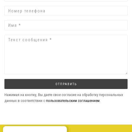
Номер
телефона
Имя
Текст
сообщения
ОТПРАВИТЬ
Нажимая на кнопку, Вы даете свое согласие на обработку персональных
данных в соответствии с
пользовательским соглашением
.