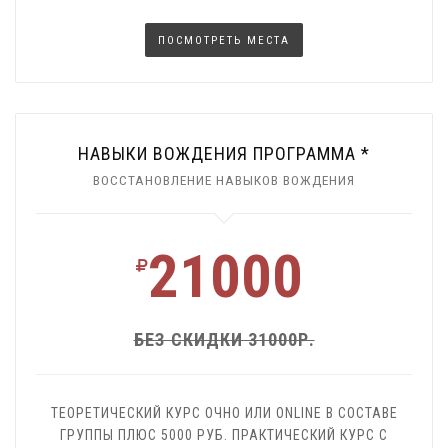
ПОСМОТРЕТЬ МЕСТА
НАВЫКИ ВОЖДЕНИЯ ПРОГРАММА *
ВОССТАНОВЛЕНИЕ НАВЫКОВ ВОЖДЕНИЯ
21000
БЕЗ СКИДКИ 31000Р.
ТЕОРЕТИЧЕСКИЙ КУРС ОЧНО ИЛИ ONLINE В СОСТАВЕ
ГРУППЫ ПЛЮС 5000 РУБ. ПРАКТИЧЕСКИЙ КУРС С