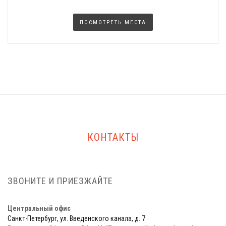
ПОСМОТРЕТЬ МЕСТА
КОНТАКТЫ
ЗВОНИТЕ И ПРИЕЗЖАЙТЕ
Центральный офис
Санкт-Петербург, ул. Введенского канала, д. 7