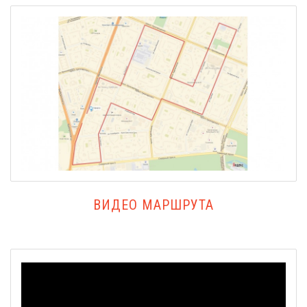
ВИДЕО МАРШРУТА