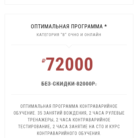
ОПТИМАЛЬНАЯ ПРОГРАММА *
КАТЕГОРИЯ "В" ОЧНО И ОНЛАЙН
72000
БЕЗ СКИДКИ 82000Р.
ОПТИМАЛЬНАЯ ПРОГРАММА КОНТРАВАРИЙНОЕ
ОБУЧЕНИЕ. 35 ЗАНЯТИЙ ВОЖДЕНИЯ, 2 ЧАСА РУЛЕВЫЕ
ТРЕНАЖЕРЫ, 2 ЧАСА КОНТРАВАРИЙНОЕ
ТЕСТИРОВАНИЕ, 2 ЧАСА ЗАНЯТИЕ НА СТО И КУРС
КОНТРАВАРИЙНОГО ОБУЧЕНИЯ.