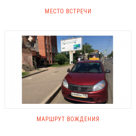
МЕСТО ВСТРЕЧИ
МАРШРУТ ВОЖДЕНИЯ