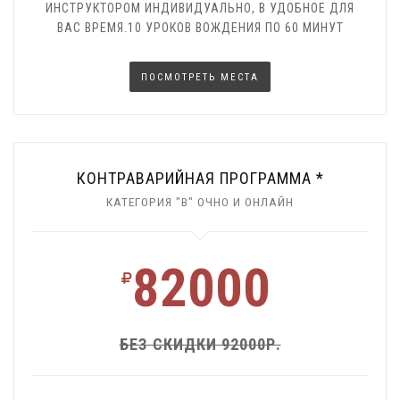
ИНСТРУКТОРОМ ИНДИВИДУАЛЬНО, В УДОБНОЕ ДЛЯ
ВАС ВРЕМЯ.10 УРОКОВ ВОЖДЕНИЯ ПО 60 МИНУТ
ПОСМОТРЕТЬ МЕСТА
КОНТРАВАРИЙНАЯ ПРОГРАММА *
КАТЕГОРИЯ "В" ОЧНО И ОНЛАЙН
82000
БЕЗ СКИДКИ 92000Р.