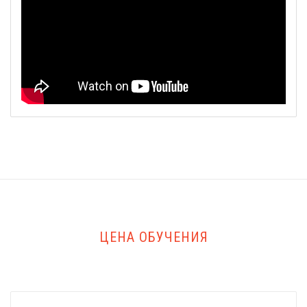
ЦЕНА ОБУЧЕНИЯ