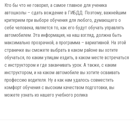
Кто бы что не говорил, а самое главное для ученика
автошколы – сдать вождение в ГИБДД. Поэтому, важнейшим
критерием при выборе обучения для любого, думающего о
себе человека, является то, как его будут обучать управлять
автомобилем. Эта информация, на наш взгляд, должна быть
максимально прозрачной, а программа – вариативной. На этой
страничке вы сможете выбрать в каком районе вы хотите
обучаться, по каким улицам ездить, в каком месте встречаться
с инструктором и где заканчивать урок. А также, с каким
инструктором, и на каком автомобиле вы хотите осваивать
профессию водителя. Ну а как нам удалось совместить
комфорт обучения с высоким качеством подготовки, вы
можете узнать из нашего учебного ролика